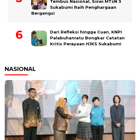
Tembus Nasional, Siswi MTsN 3
Sukabumi Raih Penghargaan
Bergengsi
Dari Refleksi hingga Cuan, KNPI
Palabuhanratu Bongkar Catatan
Kritis Perayaan HJKS Sukabumi
NASIONAL