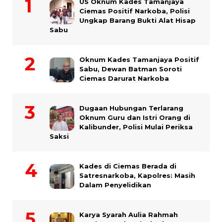
US Oknum Kades Tamanjaya
Ciemas Positif Narkoba, Polisi
Ungkap Barang Bukti Alat Hisap
Sabu
Oknum Kades Tamanjaya Positif
Sabu, Dewan Batman Soroti
Ciemas Darurat Narkoba
Dugaan Hubungan Terlarang
Oknum Guru dan Istri Orang di
Kalibunder, Polisi Mulai Periksa
Saksi
Kades di Ciemas Berada di
Satresnarkoba, Kapolres: Masih
Dalam Penyelidikan
Karya Syarah Aulia Rahmah