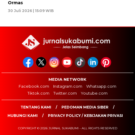
Ormas
30 Juli 2026 | 15:09 WIB
MEDIA NETWORK
Facebook.com
Instagram.com
Whatsapp.com
Tiktok.com
Twitter.com
Youtube.com
TENTANG KAMI
PEDOMAN MEDIA SIBER
HUBUNGI KAMI
PRIVACY POLICY / KEBIJAKAN PRIVASI
COPYRIGHT © 2026 JURNAL SUKABUMI - ALL RIGHTS RESERVED