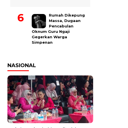
Rumah Dikepung
Massa, Dugaan
Pencabulan
Oknum Guru Ngaji
Gegerkan Warga
Simpenan
NASIONAL