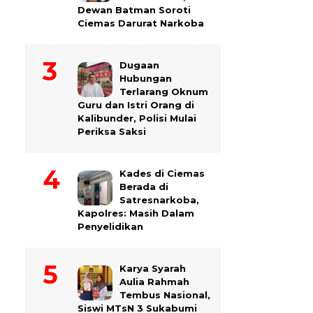
Dewan Batman Soroti
Ciemas Darurat Narkoba
Dugaan
Hubungan
Terlarang Oknum
Guru dan Istri Orang di
Kalibunder, Polisi Mulai
Periksa Saksi
Kades di Ciemas
Berada di
Satresnarkoba,
Kapolres: Masih Dalam
Penyelidikan
Karya Syarah
Aulia Rahmah
Tembus Nasional,
Siswi MTsN 3 Sukabumi