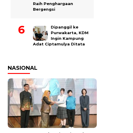
Raih Penghargaan
Bergengsi
Dipanggil ke
Purwakarta, KDM
Ingin Kampung
Adat Ciptamulya Ditata
NASIONAL