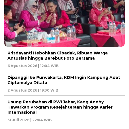
Krisdayanti Hebohkan Cibadak, Ribuan Warga
Antusias hingga Berebut Foto Bersama
6 Agustus 2026 | 12:04 WIB
Dipanggil ke Purwakarta, KDM Ingin Kampung Adat
Ciptamulya Ditata
2 Agustus 2026 | 19:30 WIB
Usung Perubahan di PWI Jabar, Kang Andhy
Tawarkan Program Kesejahteraan hingga Karier
Internasional
31 Juli 2026 | 22:04 WIB