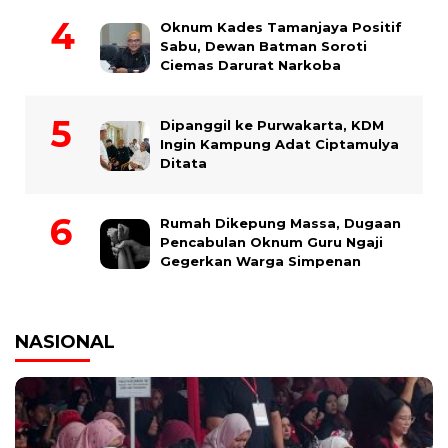
Oknum Kades Tamanjaya Positif
Sabu, Dewan Batman Soroti
Ciemas Darurat Narkoba
Dipanggil ke Purwakarta, KDM
Ingin Kampung Adat Ciptamulya
Ditata
Rumah Dikepung Massa, Dugaan
Pencabulan Oknum Guru Ngaji
Gegerkan Warga Simpenan
NASIONAL