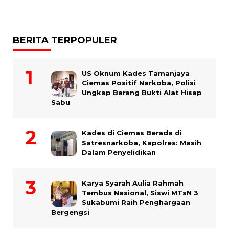
BERITA TERPOPULER
US Oknum Kades Tamanjaya
Ciemas Positif Narkoba, Polisi
Ungkap Barang Bukti Alat Hisap
Sabu
Kades di Ciemas Berada di
Satresnarkoba, Kapolres: Masih
Dalam Penyelidikan
Karya Syarah Aulia Rahmah
Tembus Nasional, Siswi MTsN 3
Sukabumi Raih Penghargaan
Bergengsi