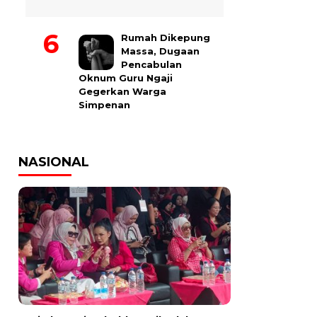
Rumah Dikepung
Massa, Dugaan
Pencabulan
Oknum Guru Ngaji
Gegerkan Warga
Simpenan
NASIONAL