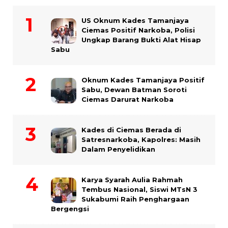
US Oknum Kades Tamanjaya
Ciemas Positif Narkoba, Polisi
Ungkap Barang Bukti Alat Hisap
Sabu
Oknum Kades Tamanjaya Positif
Sabu, Dewan Batman Soroti
Ciemas Darurat Narkoba
Kades di Ciemas Berada di
Satresnarkoba, Kapolres: Masih
Dalam Penyelidikan
Karya Syarah Aulia Rahmah
Tembus Nasional, Siswi MTsN 3
Sukabumi Raih Penghargaan
Bergengsi