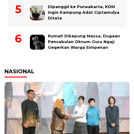
Dipanggil ke Purwakarta, KDM
Ingin Kampung Adat Ciptamulya
Ditata
Rumah Dikepung Massa, Dugaan
Pencabulan Oknum Guru Ngaji
Gegerkan Warga Simpenan
NASIONAL