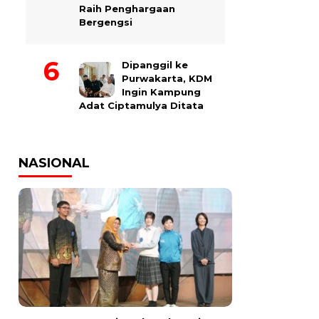
Raih Penghargaan
Bergengsi
Dipanggil ke
Purwakarta, KDM
Ingin Kampung
Adat Ciptamulya Ditata
NASIONAL