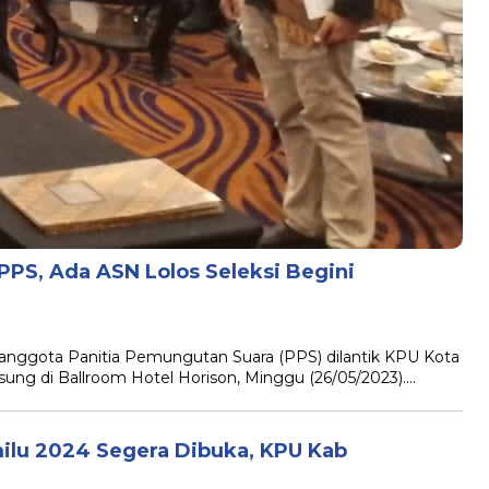
PPS, Ada ASN Lolos Seleksi Begini
gota Panitia Pemungutan Suara (PPS) dilantik KPU Kota
sung di Ballroom Hotel Horison, Minggu (26/05/2023)….
ilu 2024 Segera Dibuka, KPU Kab