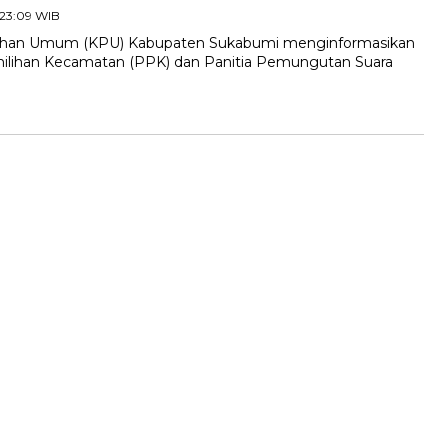
 23:09 WIB
han Umum (KPU) Kabupaten Sukabumi menginformasikan
ilihan Kecamatan (PPK) dan Panitia Pemungutan Suara