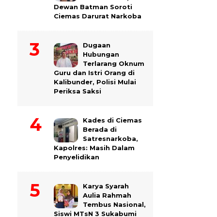
Dewan Batman Soroti
Ciemas Darurat Narkoba
Dugaan
Hubungan
Terlarang Oknum
Guru dan Istri Orang di
Kalibunder, Polisi Mulai
Periksa Saksi
Kades di Ciemas
Berada di
Satresnarkoba,
Kapolres: Masih Dalam
Penyelidikan
Karya Syarah
Aulia Rahmah
Tembus Nasional,
Siswi MTsN 3 Sukabumi