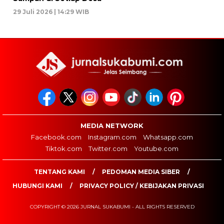
29 Juli 2026 | 14:29 WIB
MEDIA NETWORK
Facebook.com
Instagram.com
Whatsapp.com
Tiktok.com
Twitter.com
Youtube.com
TENTANG KAMI
PEDOMAN MEDIA SIBER
HUBUNGI KAMI
PRIVACY POLICY / KEBIJAKAN PRIVASI
COPYRIGHT © 2026 JURNAL SUKABUMI - ALL RIGHTS RESERVED