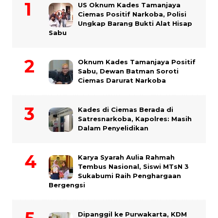
US Oknum Kades Tamanjaya
Ciemas Positif Narkoba, Polisi
Ungkap Barang Bukti Alat Hisap
Sabu
Oknum Kades Tamanjaya Positif
Sabu, Dewan Batman Soroti
Ciemas Darurat Narkoba
Kades di Ciemas Berada di
Satresnarkoba, Kapolres: Masih
Dalam Penyelidikan
Karya Syarah Aulia Rahmah
Tembus Nasional, Siswi MTsN 3
Sukabumi Raih Penghargaan
Bergengsi
Dipanggil ke Purwakarta, KDM