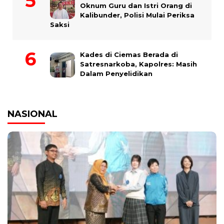
Oknum Guru dan Istri Orang di
Kalibunder, Polisi Mulai Periksa
Saksi
Kades di Ciemas Berada di
Satresnarkoba, Kapolres: Masih
Dalam Penyelidikan
NASIONAL