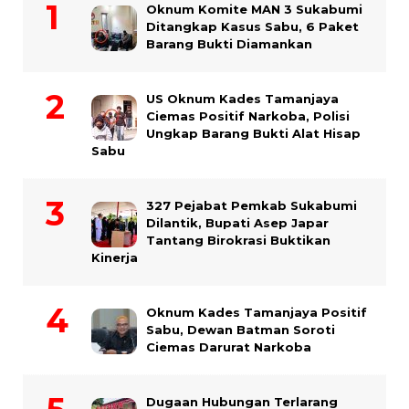
Oknum Komite MAN 3 Sukabumi
Ditangkap Kasus Sabu, 6 Paket
Barang Bukti Diamankan
US Oknum Kades Tamanjaya
Ciemas Positif Narkoba, Polisi
Ungkap Barang Bukti Alat Hisap
Sabu
327 Pejabat Pemkab Sukabumi
Dilantik, Bupati Asep Japar
Tantang Birokrasi Buktikan
Kinerja
Oknum Kades Tamanjaya Positif
Sabu, Dewan Batman Soroti
Ciemas Darurat Narkoba
Dugaan Hubungan Terlarang