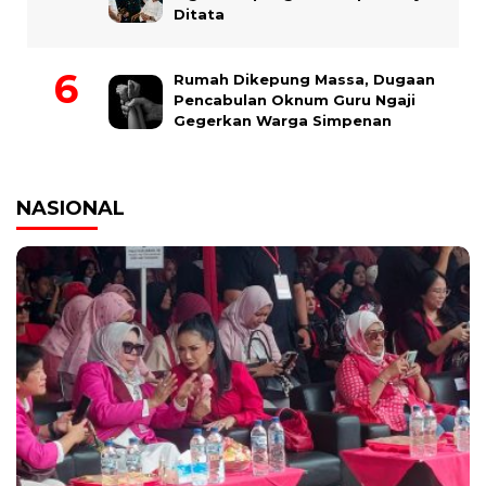
Ditata
Rumah Dikepung Massa, Dugaan
Pencabulan Oknum Guru Ngaji
Gegerkan Warga Simpenan
NASIONAL