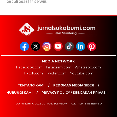
29 Juli 2026 | 14:29 WIB
MEDIA NETWORK
Facebook.com
Instagram.com
Whatsapp.com
Tiktok.com
Twitter.com
Youtube.com
TENTANG KAMI
PEDOMAN MEDIA SIBER
HUBUNGI KAMI
PRIVACY POLICY / KEBIJAKAN PRIVASI
COPYRIGHT © 2026 JURNAL SUKABUMI - ALL RIGHTS RESERVED