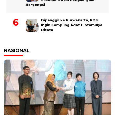
Bergengsi
Dipanggil ke Purwakarta, KDM
Ingin Kampung Adat Ciptamulya
Ditata
NASIONAL