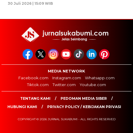
30 Juli 2026 | 15:09 WIB
MEDIA NETWORK
Facebook.com
Instagram.com
Whatsapp.com
Tiktok.com
Twitter.com
Youtube.com
TENTANG KAMI
PEDOMAN MEDIA SIBER
HUBUNGI KAMI
PRIVACY POLICY / KEBIJAKAN PRIVASI
COPYRIGHT © 2026 JURNAL SUKABUMI - ALL RIGHTS RESERVED