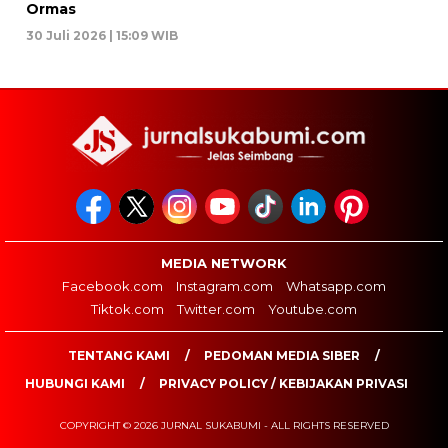
Ormas
30 Juli 2026 | 15:09 WIB
MEDIA NETWORK
Facebook.com
Instagram.com
Whatsapp.com
Tiktok.com
Twitter.com
Youtube.com
TENTANG KAMI
PEDOMAN MEDIA SIBER
HUBUNGI KAMI
PRIVACY POLICY / KEBIJAKAN PRIVASI
COPYRIGHT © 2026 JURNAL SUKABUMI - ALL RIGHTS RESERVED