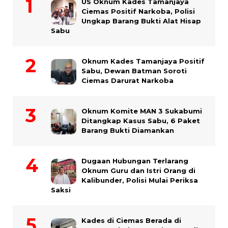
US Oknum Kades Tamanjaya
Ciemas Positif Narkoba, Polisi
Ungkap Barang Bukti Alat Hisap
Sabu
Oknum Kades Tamanjaya Positif
Sabu, Dewan Batman Soroti
Ciemas Darurat Narkoba
Oknum Komite MAN 3 Sukabumi
Ditangkap Kasus Sabu, 6 Paket
Barang Bukti Diamankan
Dugaan Hubungan Terlarang
Oknum Guru dan Istri Orang di
Kalibunder, Polisi Mulai Periksa
Saksi
Kades di Ciemas Berada di