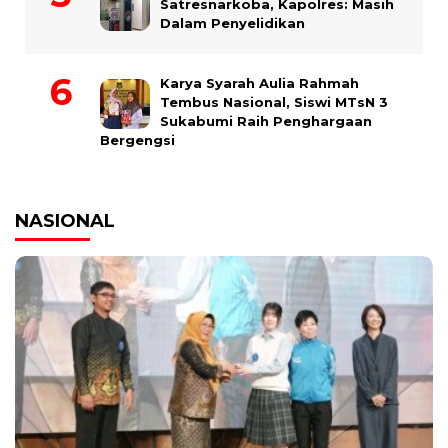
Satresnarkoba, Kapolres: Masih
Dalam Penyelidikan
Karya Syarah Aulia Rahmah
Tembus Nasional, Siswi MTsN 3
Sukabumi Raih Penghargaan
Bergengsi
NASIONAL