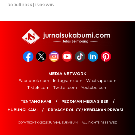
30 Juli 2026 | 15:09 WIB
MEDIA NETWORK
Facebook.com
Instagram.com
Whatsapp.com
Tiktok.com
Twitter.com
Youtube.com
TENTANG KAMI
PEDOMAN MEDIA SIBER
HUBUNGI KAMI
PRIVACY POLICY / KEBIJAKAN PRIVASI
COPYRIGHT © 2026 JURNAL SUKABUMI - ALL RIGHTS RESERVED