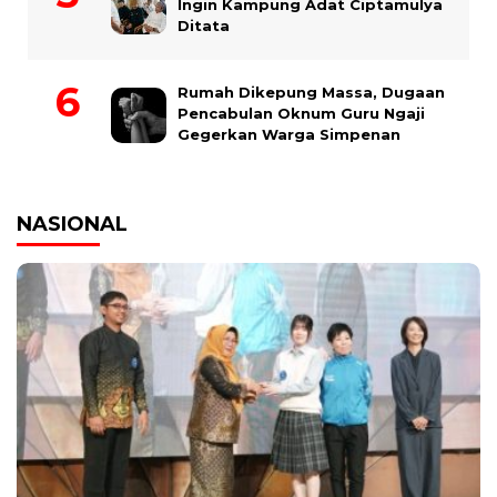
Ingin Kampung Adat Ciptamulya
Ditata
Rumah Dikepung Massa, Dugaan
Pencabulan Oknum Guru Ngaji
Gegerkan Warga Simpenan
NASIONAL