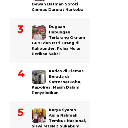
Dewan Batman Soroti
Ciemas Darurat Narkoba
Dugaan
Hubungan
Terlarang Oknum
Guru dan Istri Orang di
Kalibunder, Polisi Mulai
Periksa Saksi
Kades di Ciemas
Berada di
Satresnarkoba,
Kapolres: Masih Dalam
Penyelidikan
Karya Syarah
Aulia Rahmah
Tembus Nasional,
Siswi MTsN 3 Sukabumi