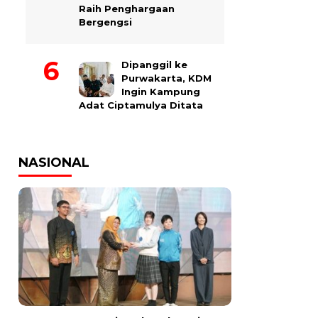
Raih Penghargaan
Bergengsi
Dipanggil ke
Purwakarta, KDM
Ingin Kampung
Adat Ciptamulya Ditata
NASIONAL