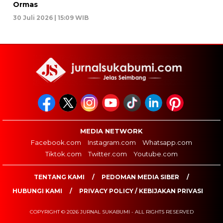
Ormas
30 Juli 2026 | 15:09 WIB
MEDIA NETWORK
Facebook.com
Instagram.com
Whatsapp.com
Tiktok.com
Twitter.com
Youtube.com
TENTANG KAMI
PEDOMAN MEDIA SIBER
HUBUNGI KAMI
PRIVACY POLICY / KEBIJAKAN PRIVASI
COPYRIGHT © 2026 JURNAL SUKABUMI - ALL RIGHTS RESERVED