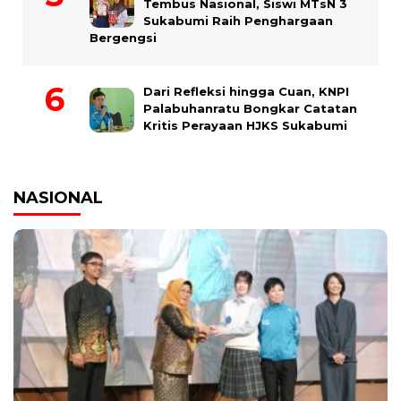
Tembus Nasional, Siswi MTsN 3
Sukabumi Raih Penghargaan
Bergengsi
Dari Refleksi hingga Cuan, KNPI
Palabuhanratu Bongkar Catatan
Kritis Perayaan HJKS Sukabumi
NASIONAL