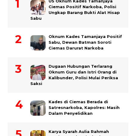
US Oknum Kades Tamanjaya
Ciemas Positif Narkoba, Polisi
Ungkap Barang Bukti Alat Hisap
Sabu
Oknum Kades Tamanjaya Positif
Sabu, Dewan Batman Soroti
Ciemas Darurat Narkoba
Dugaan Hubungan Terlarang
Oknum Guru dan Istri Orang di
Kalibunder, Polisi Mulai Periksa
Saksi
Kades di Ciemas Berada di
Satresnarkoba, Kapolres: Masih
Dalam Penyelidikan
Karya Syarah Aulia Rahmah