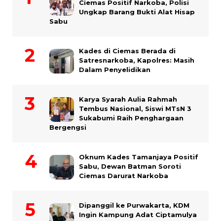
Ciemas Positif Narkoba, Polisi
Ungkap Barang Bukti Alat Hisap
Sabu
Kades di Ciemas Berada di
Satresnarkoba, Kapolres: Masih
Dalam Penyelidikan
Karya Syarah Aulia Rahmah
Tembus Nasional, Siswi MTsN 3
Sukabumi Raih Penghargaan
Bergengsi
Oknum Kades Tamanjaya Positif
Sabu, Dewan Batman Soroti
Ciemas Darurat Narkoba
Dipanggil ke Purwakarta, KDM
Ingin Kampung Adat Ciptamulya