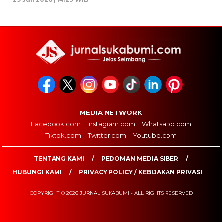
MEDIA NETWORK
Facebook.com
Instagram.com
Whatsapp.com
Tiktok.com
Twitter.com
Youtube.com
TENTANG KAMI
PEDOMAN MEDIA SIBER
HUBUNGI KAMI
PRIVACY POLICY / KEBIJAKAN PRIVASI
COPYRIGHT © 2026 JURNAL SUKABUMI - ALL RIGHTS RESERVED