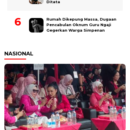
Ditata
Rumah Dikepung Massa, Dugaan
Pencabulan Oknum Guru Ngaji
Gegerkan Warga Simpenan
NASIONAL