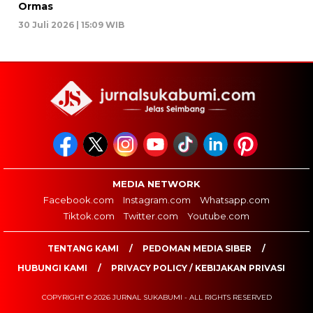
Ormas
30 Juli 2026 | 15:09 WIB
MEDIA NETWORK
Facebook.com
Instagram.com
Whatsapp.com
Tiktok.com
Twitter.com
Youtube.com
TENTANG KAMI
PEDOMAN MEDIA SIBER
HUBUNGI KAMI
PRIVACY POLICY / KEBIJAKAN PRIVASI
COPYRIGHT © 2026 JURNAL SUKABUMI - ALL RIGHTS RESERVED