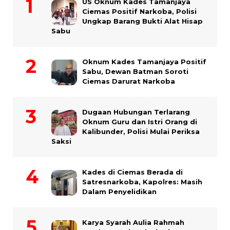
US Oknum Kades Tamanjaya
Ciemas Positif Narkoba, Polisi
Ungkap Barang Bukti Alat Hisap
Sabu
Oknum Kades Tamanjaya Positif
Sabu, Dewan Batman Soroti
Ciemas Darurat Narkoba
Dugaan Hubungan Terlarang
Oknum Guru dan Istri Orang di
Kalibunder, Polisi Mulai Periksa
Saksi
Kades di Ciemas Berada di
Satresnarkoba, Kapolres: Masih
Dalam Penyelidikan
Karya Syarah Aulia Rahmah