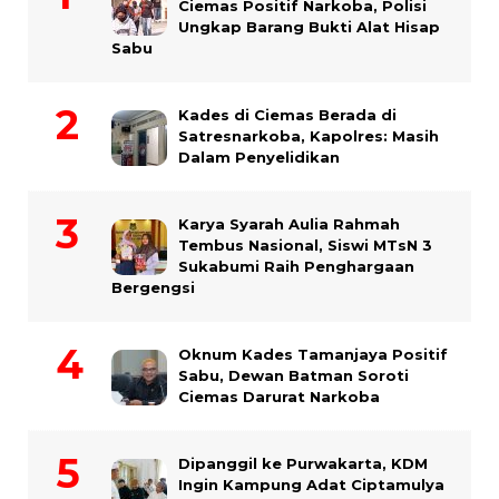
Ciemas Positif Narkoba, Polisi
Ungkap Barang Bukti Alat Hisap
Sabu
Kades di Ciemas Berada di
Satresnarkoba, Kapolres: Masih
Dalam Penyelidikan
Karya Syarah Aulia Rahmah
Tembus Nasional, Siswi MTsN 3
Sukabumi Raih Penghargaan
Bergengsi
Oknum Kades Tamanjaya Positif
Sabu, Dewan Batman Soroti
Ciemas Darurat Narkoba
Dipanggil ke Purwakarta, KDM
Ingin Kampung Adat Ciptamulya