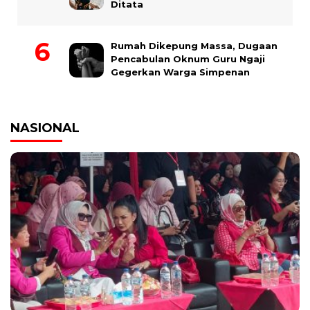
Ditata
Rumah Dikepung Massa, Dugaan
Pencabulan Oknum Guru Ngaji
Gegerkan Warga Simpenan
NASIONAL