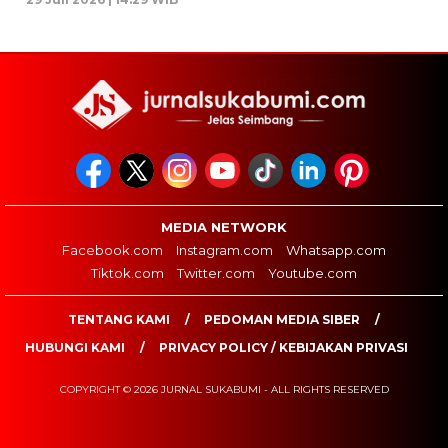
MEDIA NETWORK
Facebook.com
Instagram.com
Whatsapp.com
Tiktok.com
Twitter.com
Youtube.com
TENTANG KAMI
PEDOMAN MEDIA SIBER
HUBUNGI KAMI
PRIVACY POLICY / KEBIJAKAN PRIVASI
COPYRIGHT © 2026 JURNAL SUKABUMI - ALL RIGHTS RESERVED