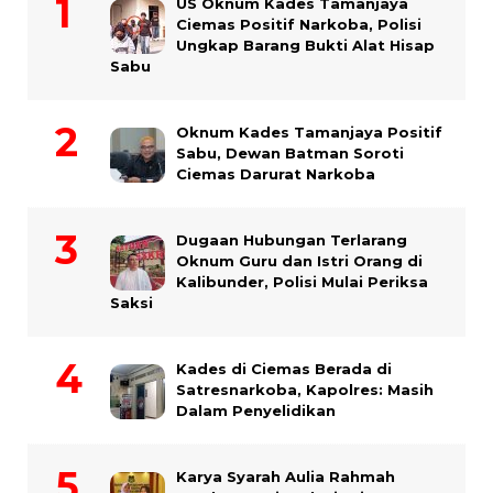
US Oknum Kades Tamanjaya
Ciemas Positif Narkoba, Polisi
Ungkap Barang Bukti Alat Hisap
Sabu
Oknum Kades Tamanjaya Positif
Sabu, Dewan Batman Soroti
Ciemas Darurat Narkoba
Dugaan Hubungan Terlarang
Oknum Guru dan Istri Orang di
Kalibunder, Polisi Mulai Periksa
Saksi
Kades di Ciemas Berada di
Satresnarkoba, Kapolres: Masih
Dalam Penyelidikan
Karya Syarah Aulia Rahmah