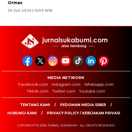
Ormas
30 Juli 2026 | 15:09 WIB
MEDIA NETWORK
Facebook.com
Instagram.com
Whatsapp.com
Tiktok.com
Twitter.com
Youtube.com
TENTANG KAMI
PEDOMAN MEDIA SIBER
HUBUNGI KAMI
PRIVACY POLICY / KEBIJAKAN PRIVASI
COPYRIGHT © 2026 JURNAL SUKABUMI - ALL RIGHTS RESERVED