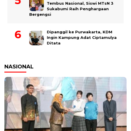
Tembus Nasional, Siswi MTsN 3
Sukabumi Raih Penghargaan
Bergengsi
Dipanggil ke Purwakarta, KDM
Ingin Kampung Adat Ciptamulya
Ditata
NASIONAL