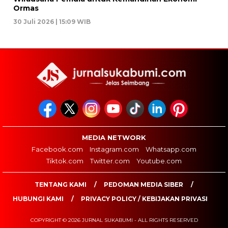
Ormas
30 Juli 2026 | 15:09 WIB
MEDIA NETWORK
Facebook.com
Instagram.com
Whatsapp.com
Tiktok.com
Twitter.com
Youtube.com
TENTANG KAMI
PEDOMAN MEDIA SIBER
HUBUNGI KAMI
PRIVACY POLICY / KEBIJAKAN PRIVASI
COPYRIGHT © 2026 JURNAL SUKABUMI - ALL RIGHTS RESERVED