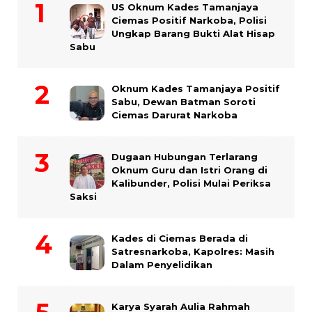
US Oknum Kades Tamanjaya
Ciemas Positif Narkoba, Polisi
Ungkap Barang Bukti Alat Hisap
Sabu
Oknum Kades Tamanjaya Positif
Sabu, Dewan Batman Soroti
Ciemas Darurat Narkoba
Dugaan Hubungan Terlarang
Oknum Guru dan Istri Orang di
Kalibunder, Polisi Mulai Periksa
Saksi
Kades di Ciemas Berada di
Satresnarkoba, Kapolres: Masih
Dalam Penyelidikan
Karya Syarah Aulia Rahmah