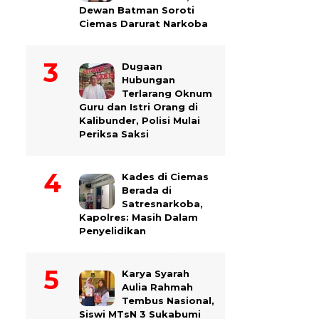
Dewan Batman Soroti
Ciemas Darurat Narkoba
Dugaan
Hubungan
Terlarang Oknum
Guru dan Istri Orang di
Kalibunder, Polisi Mulai
Periksa Saksi
Kades di Ciemas
Berada di
Satresnarkoba,
Kapolres: Masih Dalam
Penyelidikan
Karya Syarah
Aulia Rahmah
Tembus Nasional,
Siswi MTsN 3 Sukabumi