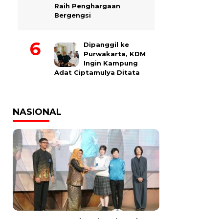
Raih Penghargaan
Bergengsi
Dipanggil ke
Purwakarta, KDM
Ingin Kampung
Adat Ciptamulya Ditata
NASIONAL