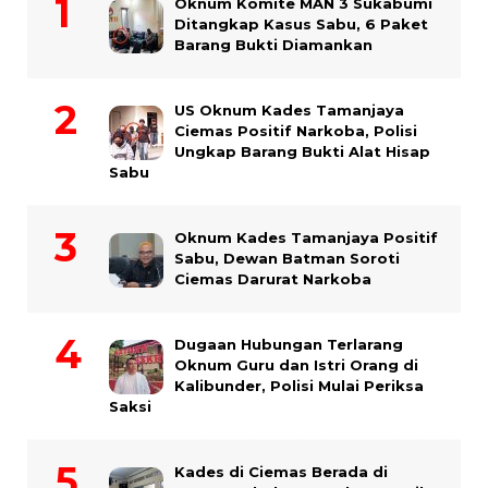
Oknum Komite MAN 3 Sukabumi
Ditangkap Kasus Sabu, 6 Paket
Barang Bukti Diamankan
US Oknum Kades Tamanjaya
Ciemas Positif Narkoba, Polisi
Ungkap Barang Bukti Alat Hisap
Sabu
Oknum Kades Tamanjaya Positif
Sabu, Dewan Batman Soroti
Ciemas Darurat Narkoba
Dugaan Hubungan Terlarang
Oknum Guru dan Istri Orang di
Kalibunder, Polisi Mulai Periksa
Saksi
Kades di Ciemas Berada di