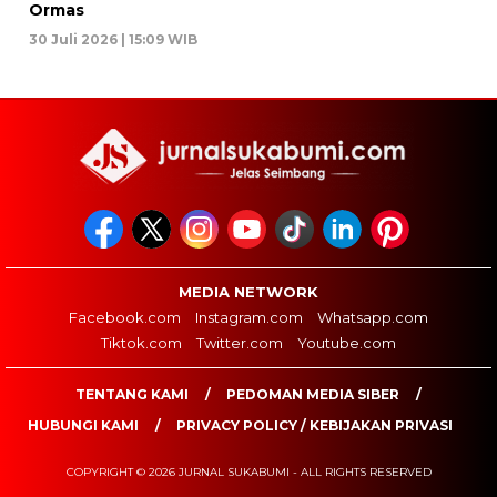
Ormas
30 Juli 2026 | 15:09 WIB
MEDIA NETWORK
Facebook.com
Instagram.com
Whatsapp.com
Tiktok.com
Twitter.com
Youtube.com
TENTANG KAMI
PEDOMAN MEDIA SIBER
HUBUNGI KAMI
PRIVACY POLICY / KEBIJAKAN PRIVASI
COPYRIGHT © 2026 JURNAL SUKABUMI - ALL RIGHTS RESERVED