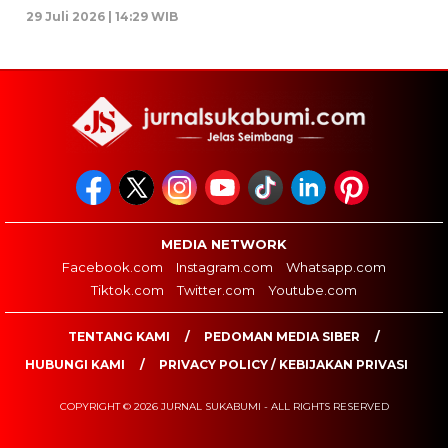
29 Juli 2026 | 14:29 WIB
MEDIA NETWORK
Facebook.com
Instagram.com
Whatsapp.com
Tiktok.com
Twitter.com
Youtube.com
TENTANG KAMI
PEDOMAN MEDIA SIBER
HUBUNGI KAMI
PRIVACY POLICY / KEBIJAKAN PRIVASI
COPYRIGHT © 2026 JURNAL SUKABUMI - ALL RIGHTS RESERVED