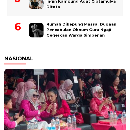
Ingin Kampung Adat Ciptamulya
Ditata
Rumah Dikepung Massa, Dugaan
Pencabulan Oknum Guru Ngaji
Gegerkan Warga Simpenan
NASIONAL