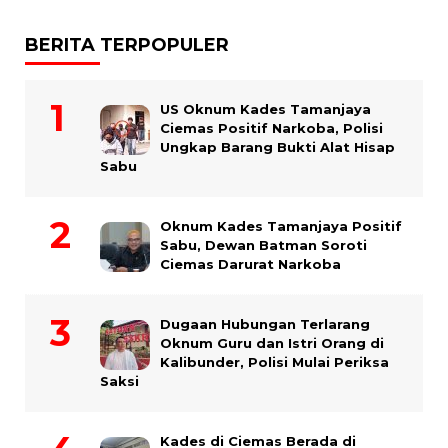
BERITA TERPOPULER
US Oknum Kades Tamanjaya
Ciemas Positif Narkoba, Polisi
Ungkap Barang Bukti Alat Hisap
Sabu
Oknum Kades Tamanjaya Positif
Sabu, Dewan Batman Soroti
Ciemas Darurat Narkoba
Dugaan Hubungan Terlarang
Oknum Guru dan Istri Orang di
Kalibunder, Polisi Mulai Periksa
Saksi
Kades di Ciemas Berada di