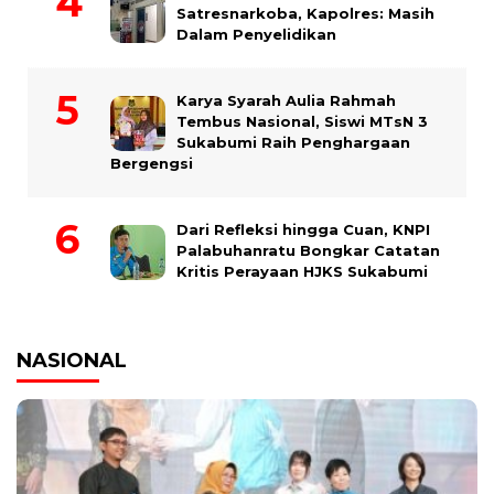
Satresnarkoba, Kapolres: Masih
Dalam Penyelidikan
Karya Syarah Aulia Rahmah
Tembus Nasional, Siswi MTsN 3
Sukabumi Raih Penghargaan
Bergengsi
Dari Refleksi hingga Cuan, KNPI
Palabuhanratu Bongkar Catatan
Kritis Perayaan HJKS Sukabumi
NASIONAL