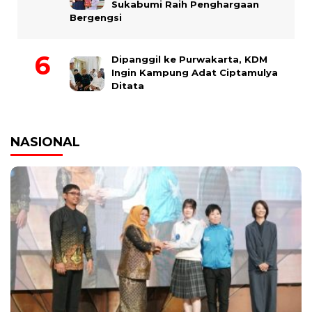
Sukabumi Raih Penghargaan
Bergengsi
Dipanggil ke Purwakarta, KDM
Ingin Kampung Adat Ciptamulya
Ditata
NASIONAL