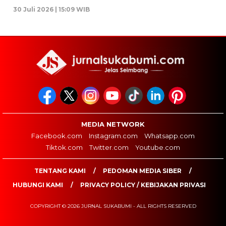
30 Juli 2026 | 15:09 WIB
MEDIA NETWORK
Facebook.com
Instagram.com
Whatsapp.com
Tiktok.com
Twitter.com
Youtube.com
TENTANG KAMI
PEDOMAN MEDIA SIBER
HUBUNGI KAMI
PRIVACY POLICY / KEBIJAKAN PRIVASI
COPYRIGHT © 2026 JURNAL SUKABUMI - ALL RIGHTS RESERVED