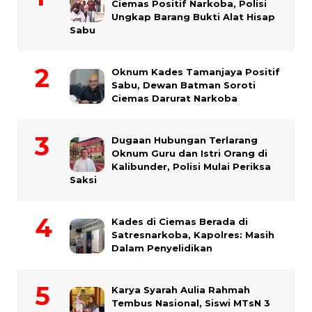
Ciemas Positif Narkoba, Polisi
Ungkap Barang Bukti Alat Hisap
Sabu
Oknum Kades Tamanjaya Positif
Sabu, Dewan Batman Soroti
Ciemas Darurat Narkoba
Dugaan Hubungan Terlarang
Oknum Guru dan Istri Orang di
Kalibunder, Polisi Mulai Periksa
Saksi
Kades di Ciemas Berada di
Satresnarkoba, Kapolres: Masih
Dalam Penyelidikan
Karya Syarah Aulia Rahmah
Tembus Nasional, Siswi MTsN 3