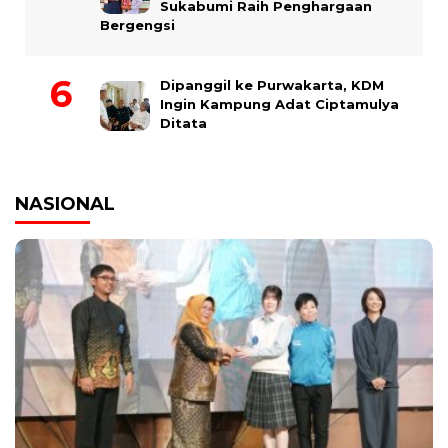
Sukabumi Raih Penghargaan
Bergengsi
Dipanggil ke Purwakarta, KDM
Ingin Kampung Adat Ciptamulya
Ditata
NASIONAL