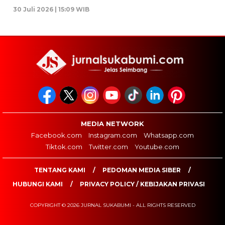
30 Juli 2026 | 15:09 WIB
MEDIA NETWORK
Facebook.com
Instagram.com
Whatsapp.com
Tiktok.com
Twitter.com
Youtube.com
TENTANG KAMI
PEDOMAN MEDIA SIBER
HUBUNGI KAMI
PRIVACY POLICY / KEBIJAKAN PRIVASI
COPYRIGHT © 2026 JURNAL SUKABUMI - ALL RIGHTS RESERVED