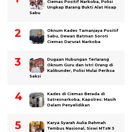
Ciemas Positif Narkoba, Polisi
Ungkap Barang Bukti Alat Hisap
Sabu
Oknum Kades Tamanjaya Positif
Sabu, Dewan Batman Soroti
Ciemas Darurat Narkoba
Dugaan Hubungan Terlarang
Oknum Guru dan Istri Orang di
Kalibunder, Polisi Mulai Periksa
Saksi
Kades di Ciemas Berada di
Satresnarkoba, Kapolres: Masih
Dalam Penyelidikan
Karya Syarah Aulia Rahmah
Tembus Nasional, Siswi MTsN 3