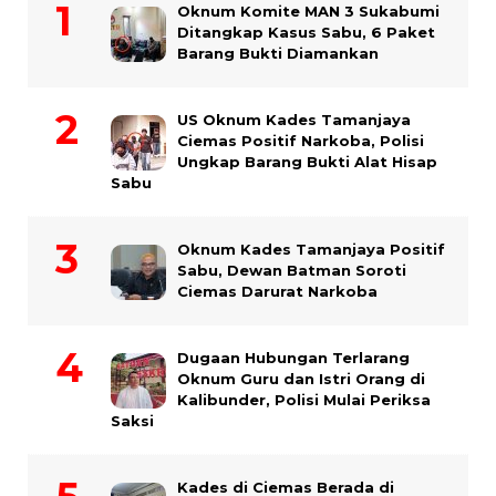
Oknum Komite MAN 3 Sukabumi
Ditangkap Kasus Sabu, 6 Paket
Barang Bukti Diamankan
US Oknum Kades Tamanjaya
Ciemas Positif Narkoba, Polisi
Ungkap Barang Bukti Alat Hisap
Sabu
Oknum Kades Tamanjaya Positif
Sabu, Dewan Batman Soroti
Ciemas Darurat Narkoba
Dugaan Hubungan Terlarang
Oknum Guru dan Istri Orang di
Kalibunder, Polisi Mulai Periksa
Saksi
Kades di Ciemas Berada di