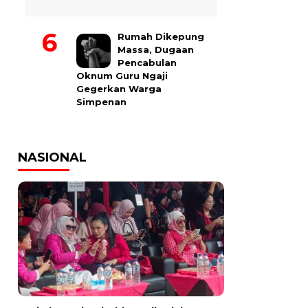
Rumah Dikepung
Massa, Dugaan
Pencabulan
Oknum Guru Ngaji
Gegerkan Warga
Simpenan
NASIONAL