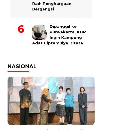
Raih Penghargaan
Bergengsi
Dipanggil ke
Purwakarta, KDM
Ingin Kampung
Adat Ciptamulya Ditata
NASIONAL