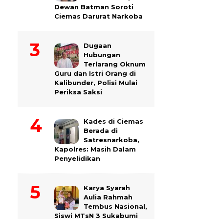
Dewan Batman Soroti
Ciemas Darurat Narkoba
Dugaan
Hubungan
Terlarang Oknum
Guru dan Istri Orang di
Kalibunder, Polisi Mulai
Periksa Saksi
Kades di Ciemas
Berada di
Satresnarkoba,
Kapolres: Masih Dalam
Penyelidikan
Karya Syarah
Aulia Rahmah
Tembus Nasional,
Siswi MTsN 3 Sukabumi