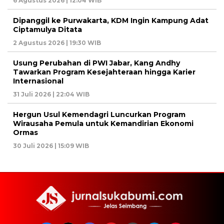
6 Agustus 2026 | 12:04 WIB
Dipanggil ke Purwakarta, KDM Ingin Kampung Adat
Ciptamulya Ditata
2 Agustus 2026 | 19:30 WIB
Usung Perubahan di PWI Jabar, Kang Andhy
Tawarkan Program Kesejahteraan hingga Karier
Internasional
31 Juli 2026 | 22:04 WIB
Hergun Usul Kemendagri Luncurkan Program
Wirausaha Pemula untuk Kemandirian Ekonomi
Ormas
30 Juli 2026 | 15:09 WIB