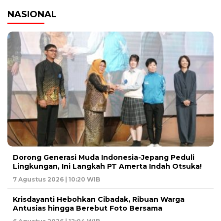
NASIONAL
Dorong Generasi Muda Indonesia-Jepang Peduli
Lingkungan, Ini Langkah PT Amerta Indah Otsuka!
7 Agustus 2026 | 10:20 WIB
Krisdayanti Hebohkan Cibadak, Ribuan Warga
Antusias hingga Berebut Foto Bersama