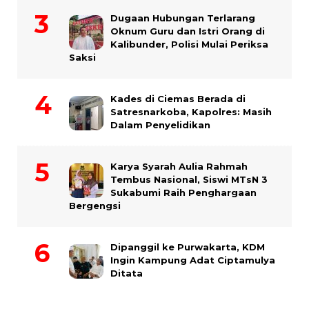
Dugaan Hubungan Terlarang
Oknum Guru dan Istri Orang di
Kalibunder, Polisi Mulai Periksa
Saksi
Kades di Ciemas Berada di
Satresnarkoba, Kapolres: Masih
Dalam Penyelidikan
Karya Syarah Aulia Rahmah
Tembus Nasional, Siswi MTsN 3
Sukabumi Raih Penghargaan
Bergengsi
Dipanggil ke Purwakarta, KDM
Ingin Kampung Adat Ciptamulya
Ditata