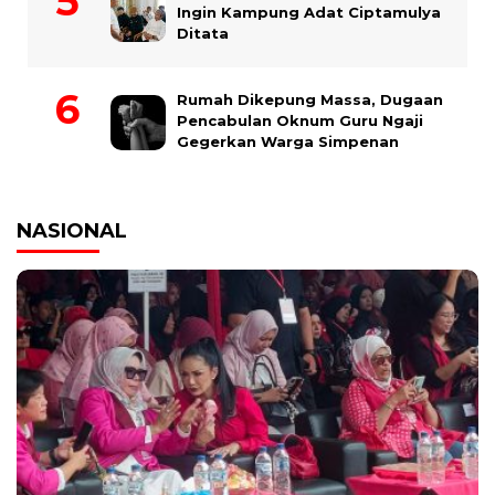
Ingin Kampung Adat Ciptamulya
Ditata
Rumah Dikepung Massa, Dugaan
Pencabulan Oknum Guru Ngaji
Gegerkan Warga Simpenan
NASIONAL