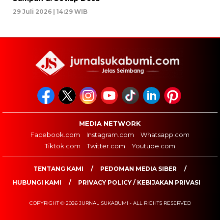
29 Juli 2026 | 14:29 WIB
MEDIA NETWORK
Facebook.com
Instagram.com
Whatsapp.com
Tiktok.com
Twitter.com
Youtube.com
TENTANG KAMI
PEDOMAN MEDIA SIBER
HUBUNGI KAMI
PRIVACY POLICY / KEBIJAKAN PRIVASI
COPYRIGHT © 2026 JURNAL SUKABUMI - ALL RIGHTS RESERVED