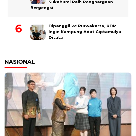
Sukabumi Raih Penghargaan
Bergengsi
Dipanggil ke Purwakarta, KDM
Ingin Kampung Adat Ciptamulya
Ditata
NASIONAL