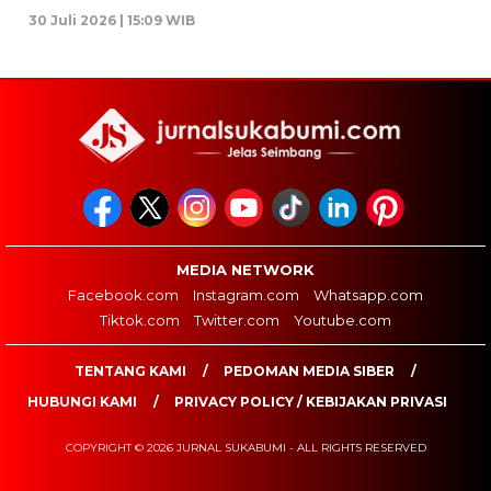
30 Juli 2026 | 15:09 WIB
MEDIA NETWORK
Facebook.com
Instagram.com
Whatsapp.com
Tiktok.com
Twitter.com
Youtube.com
TENTANG KAMI
PEDOMAN MEDIA SIBER
HUBUNGI KAMI
PRIVACY POLICY / KEBIJAKAN PRIVASI
COPYRIGHT © 2026 JURNAL SUKABUMI - ALL RIGHTS RESERVED