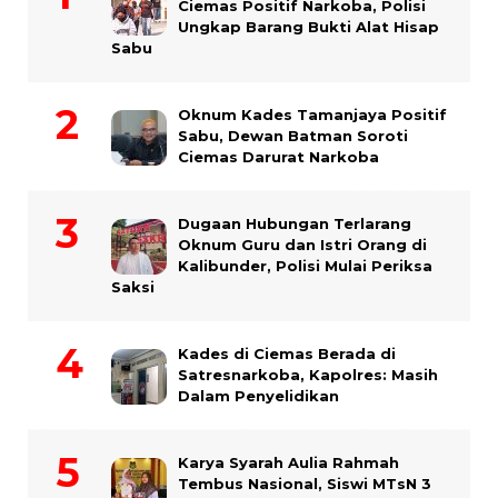
Ciemas Positif Narkoba, Polisi
Ungkap Barang Bukti Alat Hisap
Sabu
Oknum Kades Tamanjaya Positif
Sabu, Dewan Batman Soroti
Ciemas Darurat Narkoba
Dugaan Hubungan Terlarang
Oknum Guru dan Istri Orang di
Kalibunder, Polisi Mulai Periksa
Saksi
Kades di Ciemas Berada di
Satresnarkoba, Kapolres: Masih
Dalam Penyelidikan
Karya Syarah Aulia Rahmah
Tembus Nasional, Siswi MTsN 3