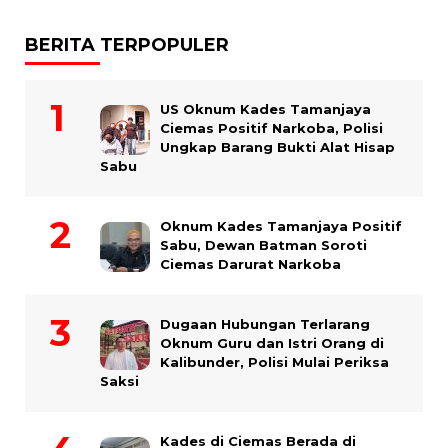
BERITA TERPOPULER
US Oknum Kades Tamanjaya
Ciemas Positif Narkoba, Polisi
Ungkap Barang Bukti Alat Hisap
Sabu
Oknum Kades Tamanjaya Positif
Sabu, Dewan Batman Soroti
Ciemas Darurat Narkoba
Dugaan Hubungan Terlarang
Oknum Guru dan Istri Orang di
Kalibunder, Polisi Mulai Periksa
Saksi
Kades di Ciemas Berada di