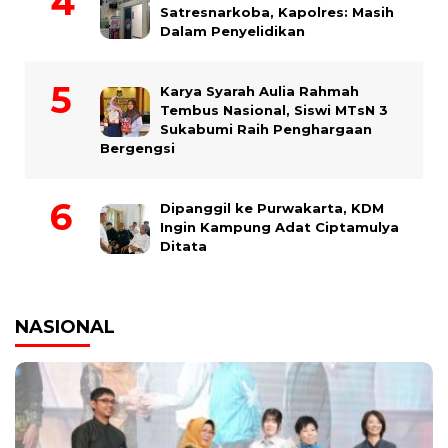
Satresnarkoba, Kapolres: Masih
Dalam Penyelidikan
Karya Syarah Aulia Rahmah
Tembus Nasional, Siswi MTsN 3
Sukabumi Raih Penghargaan
Bergengsi
Dipanggil ke Purwakarta, KDM
Ingin Kampung Adat Ciptamulya
Ditata
NASIONAL