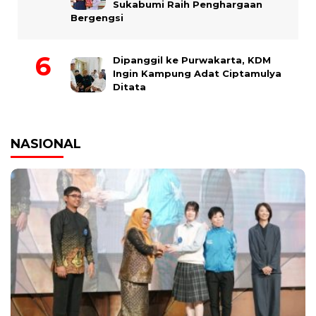
Sukabumi Raih Penghargaan
Bergengsi
Dipanggil ke Purwakarta, KDM
Ingin Kampung Adat Ciptamulya
Ditata
NASIONAL