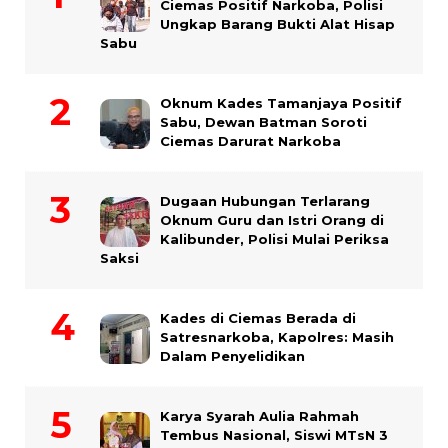
Ciemas Positif Narkoba, Polisi
Ungkap Barang Bukti Alat Hisap
Sabu
Oknum Kades Tamanjaya Positif
Sabu, Dewan Batman Soroti
Ciemas Darurat Narkoba
Dugaan Hubungan Terlarang
Oknum Guru dan Istri Orang di
Kalibunder, Polisi Mulai Periksa
Saksi
Kades di Ciemas Berada di
Satresnarkoba, Kapolres: Masih
Dalam Penyelidikan
Karya Syarah Aulia Rahmah
Tembus Nasional, Siswi MTsN 3