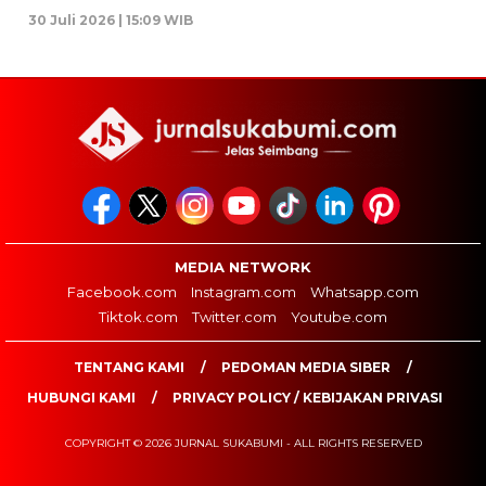
30 Juli 2026 | 15:09 WIB
MEDIA NETWORK
Facebook.com
Instagram.com
Whatsapp.com
Tiktok.com
Twitter.com
Youtube.com
TENTANG KAMI
PEDOMAN MEDIA SIBER
HUBUNGI KAMI
PRIVACY POLICY / KEBIJAKAN PRIVASI
COPYRIGHT © 2026 JURNAL SUKABUMI - ALL RIGHTS RESERVED