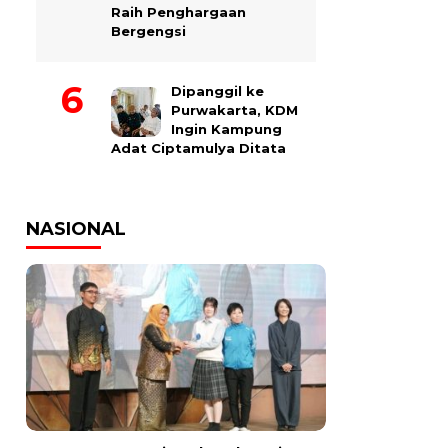
Raih Penghargaan
Bergengsi
Dipanggil ke
Purwakarta, KDM
Ingin Kampung
Adat Ciptamulya Ditata
NASIONAL