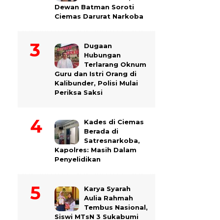
Dewan Batman Soroti
Ciemas Darurat Narkoba
Dugaan
Hubungan
Terlarang Oknum
Guru dan Istri Orang di
Kalibunder, Polisi Mulai
Periksa Saksi
Kades di Ciemas
Berada di
Satresnarkoba,
Kapolres: Masih Dalam
Penyelidikan
Karya Syarah
Aulia Rahmah
Tembus Nasional,
Siswi MTsN 3 Sukabumi