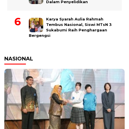
Dalam Penyelidikan
Karya Syarah Aulia Rahmah
Tembus Nasional, Siswi MTsN 3
Sukabumi Raih Penghargaan
Bergengsi
NASIONAL