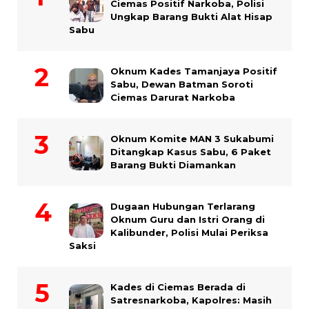
Ciemas Positif Narkoba, Polisi
Ungkap Barang Bukti Alat Hisap
Sabu
Oknum Kades Tamanjaya Positif
Sabu, Dewan Batman Soroti
Ciemas Darurat Narkoba
Oknum Komite MAN 3 Sukabumi
Ditangkap Kasus Sabu, 6 Paket
Barang Bukti Diamankan
Dugaan Hubungan Terlarang
Oknum Guru dan Istri Orang di
Kalibunder, Polisi Mulai Periksa
Saksi
Kades di Ciemas Berada di
Satresnarkoba, Kapolres: Masih