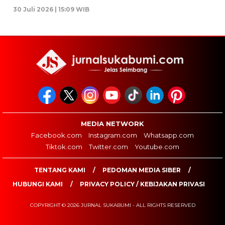
30 Juli 2026 | 15:09 WIB
MEDIA NETWORK
Facebook.com
Instagram.com
Whatsapp.com
Tiktok.com
Twitter.com
Youtube.com
TENTANG KAMI
PEDOMAN MEDIA SIBER
HUBUNGI KAMI
PRIVACY POLICY / KEBIJAKAN PRIVASI
COPYRIGHT © 2026 JURNAL SUKABUMI - ALL RIGHTS RESERVED