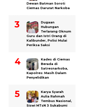
Dewan Batman Soroti
Ciemas Darurat Narkoba
Dugaan
Hubungan
Terlarang Oknum
Guru dan Istri Orang di
Kalibunder, Polisi Mulai
Periksa Saksi
Kades di Ciemas
Berada di
Satresnarkoba,
Kapolres: Masih Dalam
Penyelidikan
Karya Syarah
Aulia Rahmah
Tembus Nasional,
Siswi MTsN 3 Sukabumi