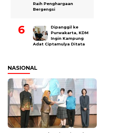
Raih Penghargaan
Bergengsi
Dipanggil ke
Purwakarta, KDM
Ingin Kampung
Adat Ciptamulya Ditata
NASIONAL