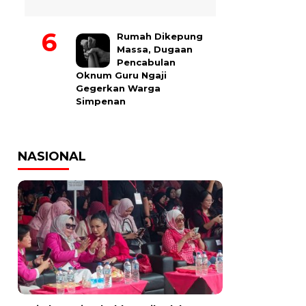
Rumah Dikepung
Massa, Dugaan
Pencabulan
Oknum Guru Ngaji
Gegerkan Warga
Simpenan
NASIONAL