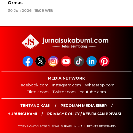
Ormas
30 Juli 2026 | 15:09 WIB
MEDIA NETWORK
Facebook.com
Instagram.com
Whatsapp.com
Tiktok.com
Twitter.com
Youtube.com
TENTANG KAMI
PEDOMAN MEDIA SIBER
HUBUNGI KAMI
PRIVACY POLICY / KEBIJAKAN PRIVASI
COPYRIGHT © 2026 JURNAL SUKABUMI - ALL RIGHTS RESERVED