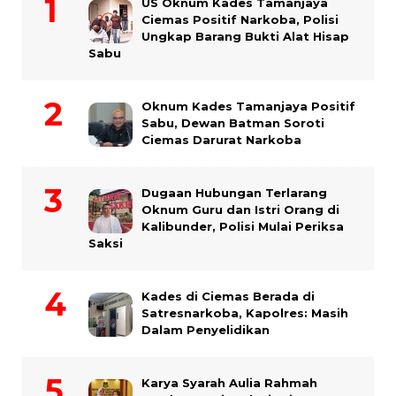
US Oknum Kades Tamanjaya
Ciemas Positif Narkoba, Polisi
Ungkap Barang Bukti Alat Hisap
Sabu
Oknum Kades Tamanjaya Positif
Sabu, Dewan Batman Soroti
Ciemas Darurat Narkoba
Dugaan Hubungan Terlarang
Oknum Guru dan Istri Orang di
Kalibunder, Polisi Mulai Periksa
Saksi
Kades di Ciemas Berada di
Satresnarkoba, Kapolres: Masih
Dalam Penyelidikan
Karya Syarah Aulia Rahmah