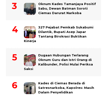
Oknum Kades Tamanjaya Positif
Sabu, Dewan Batman Soroti
Ciemas Darurat Narkoba
327 Pejabat Pemkab Sukabumi
Dilantik, Bupati Asep Japar
Tantang Birokrasi Buktikan
Kinerja
Dugaan Hubungan Terlarang
Oknum Guru dan Istri Orang di
Kalibunder, Polisi Mulai Periksa
Saksi
Kades di Ciemas Berada di
Satresnarkoba, Kapolres: Masih
Dalam Penyelidikan