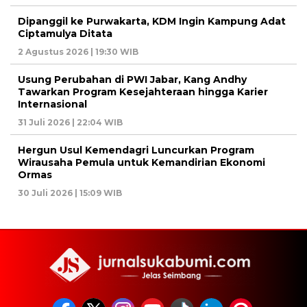
Dipanggil ke Purwakarta, KDM Ingin Kampung Adat
Ciptamulya Ditata
2 Agustus 2026 | 19:30 WIB
Usung Perubahan di PWI Jabar, Kang Andhy
Tawarkan Program Kesejahteraan hingga Karier
Internasional
31 Juli 2026 | 22:04 WIB
Hergun Usul Kemendagri Luncurkan Program
Wirausaha Pemula untuk Kemandirian Ekonomi
Ormas
30 Juli 2026 | 15:09 WIB