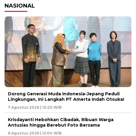
NASIONAL
Dorong Generasi Muda Indonesia-Jepang Peduli
Lingkungan, Ini Langkah PT Amerta Indah Otsuka!
7 Agustus 2026 | 10:20 WIB
Krisdayanti Hebohkan Cibadak, Ribuan Warga
Antusias hingga Berebut Foto Bersama
6 Agustus 2026 | 12:04 WIB