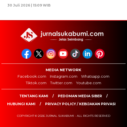
30 Juli 2026 | 15:09 WIB
MEDIA NETWORK
Facebook.com
Instagram.com
Whatsapp.com
Tiktok.com
Twitter.com
Youtube.com
TENTANG KAMI
PEDOMAN MEDIA SIBER
HUBUNGI KAMI
PRIVACY POLICY / KEBIJAKAN PRIVASI
COPYRIGHT © 2026 JURNAL SUKABUMI - ALL RIGHTS RESERVED