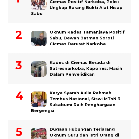
Ciemas Positif Narkoba, Polisi
Ungkap Barang Bukti Alat Hisap
Sabu
Oknum Kades Tamanjaya Positif
Sabu, Dewan Batman Soroti
Ciemas Darurat Narkoba
Kades di Ciemas Berada di
Satresnarkoba, Kapolres: Masih
Dalam Penyelidikan
Karya Syarah Aulia Rahmah
Tembus Nasional, Siswi MTsN 3
Sukabumi Raih Penghargaan
Bergengsi
Dugaan Hubungan Terlarang
Oknum Guru dan Istri Orang di