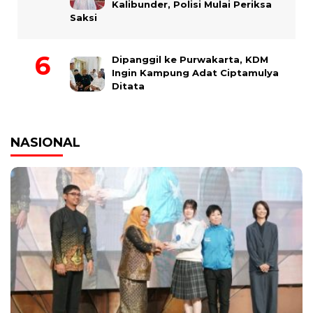
Kalibunder, Polisi Mulai Periksa
Saksi
Dipanggil ke Purwakarta, KDM
Ingin Kampung Adat Ciptamulya
Ditata
NASIONAL