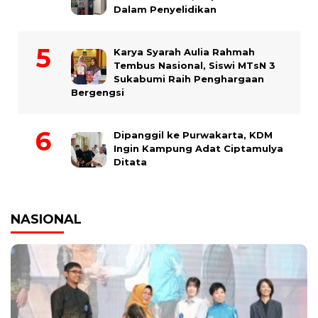
Dalam Penyelidikan
Karya Syarah Aulia Rahmah
Tembus Nasional, Siswi MTsN 3
Sukabumi Raih Penghargaan
Bergengsi
Dipanggil ke Purwakarta, KDM
Ingin Kampung Adat Ciptamulya
Ditata
NASIONAL