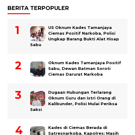
BERITA TERPOPULER
US Oknum Kades Tamanjaya
Ciemas Positif Narkoba, Polisi
Ungkap Barang Bukti Alat Hisap
Sabu
Oknum Kades Tamanjaya Positif
Sabu, Dewan Batman Soroti
Ciemas Darurat Narkoba
Dugaan Hubungan Terlarang
Oknum Guru dan Istri Orang di
Kalibunder, Polisi Mulai Periksa
Saksi
Kades di Ciemas Berada di
Satresnarkoba, Kapolres: Masih