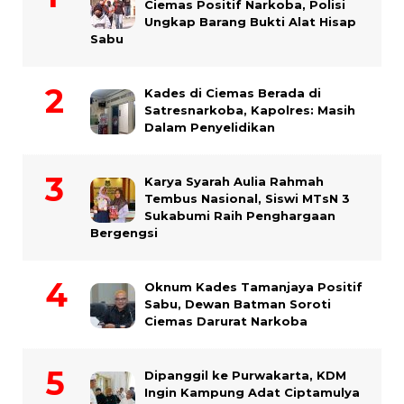
Ciemas Positif Narkoba, Polisi
Ungkap Barang Bukti Alat Hisap
Sabu
Kades di Ciemas Berada di
Satresnarkoba, Kapolres: Masih
Dalam Penyelidikan
Karya Syarah Aulia Rahmah
Tembus Nasional, Siswi MTsN 3
Sukabumi Raih Penghargaan
Bergengsi
Oknum Kades Tamanjaya Positif
Sabu, Dewan Batman Soroti
Ciemas Darurat Narkoba
Dipanggil ke Purwakarta, KDM
Ingin Kampung Adat Ciptamulya