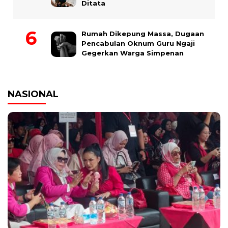
Ditata
Rumah Dikepung Massa, Dugaan
Pencabulan Oknum Guru Ngaji
Gegerkan Warga Simpenan
NASIONAL