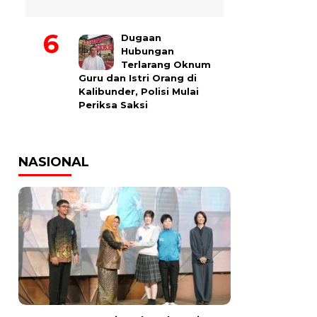
Dugaan
Hubungan
Terlarang Oknum
Guru dan Istri Orang di
Kalibunder, Polisi Mulai
Periksa Saksi
NASIONAL