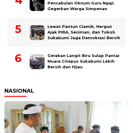
Pencabulan Oknum Guru Ngaji
Gegerkan Warga Simpenan
Lewat Pantun Ciamik, Hergun
Ajak PIRA, Seniman, dan Tokoh
Sukabumi Jaga Demokrasi Bersih
Gerakan Langit Biru Sulap Pantai
Muara Citepus Sukabumi Lebih
Bersih dan Hijau
NASIONAL