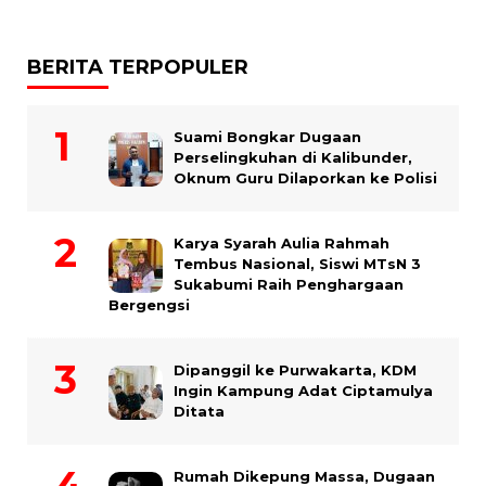
BERITA TERPOPULER
Suami Bongkar Dugaan
Perselingkuhan di Kalibunder,
Oknum Guru Dilaporkan ke Polisi
Karya Syarah Aulia Rahmah
Tembus Nasional, Siswi MTsN 3
Sukabumi Raih Penghargaan
Bergengsi
Dipanggil ke Purwakarta, KDM
Ingin Kampung Adat Ciptamulya
Ditata
Rumah Dikepung Massa, Dugaan