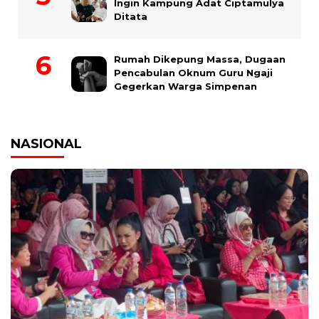
Ingin Kampung Adat Ciptamulya
Ditata
Rumah Dikepung Massa, Dugaan
Pencabulan Oknum Guru Ngaji
Gegerkan Warga Simpenan
NASIONAL