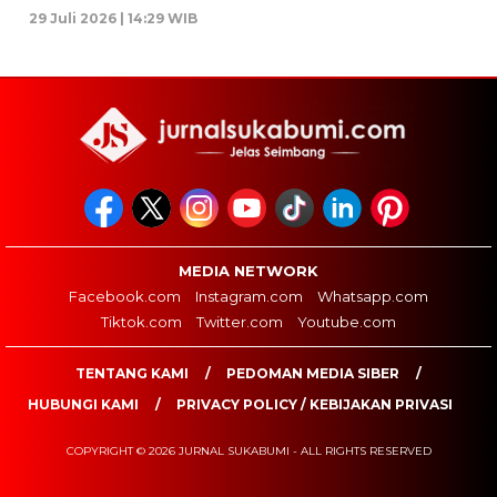
29 Juli 2026 | 14:29 WIB
MEDIA NETWORK
Facebook.com
Instagram.com
Whatsapp.com
Tiktok.com
Twitter.com
Youtube.com
TENTANG KAMI
PEDOMAN MEDIA SIBER
HUBUNGI KAMI
PRIVACY POLICY / KEBIJAKAN PRIVASI
COPYRIGHT © 2026 JURNAL SUKABUMI - ALL RIGHTS RESERVED