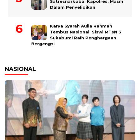
Satresnarkoba, Kapolres: Masih
Dalam Penyelidikan
Karya Syarah Aulia Rahmah
Tembus Nasional, Siswi MTsN 3
Sukabumi Raih Penghargaan
Bergengsi
NASIONAL