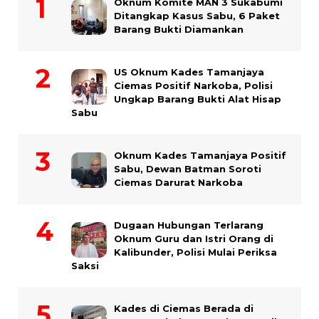
Oknum Komite MAN 3 Sukabumi
Ditangkap Kasus Sabu, 6 Paket
Barang Bukti Diamankan
US Oknum Kades Tamanjaya
Ciemas Positif Narkoba, Polisi
Ungkap Barang Bukti Alat Hisap
Sabu
Oknum Kades Tamanjaya Positif
Sabu, Dewan Batman Soroti
Ciemas Darurat Narkoba
Dugaan Hubungan Terlarang
Oknum Guru dan Istri Orang di
Kalibunder, Polisi Mulai Periksa
Saksi
Kades di Ciemas Berada di