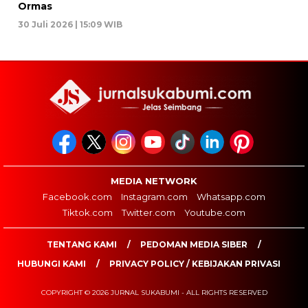
Ormas
30 Juli 2026 | 15:09 WIB
MEDIA NETWORK
Facebook.com
Instagram.com
Whatsapp.com
Tiktok.com
Twitter.com
Youtube.com
TENTANG KAMI
PEDOMAN MEDIA SIBER
HUBUNGI KAMI
PRIVACY POLICY / KEBIJAKAN PRIVASI
COPYRIGHT © 2026 JURNAL SUKABUMI - ALL RIGHTS RESERVED