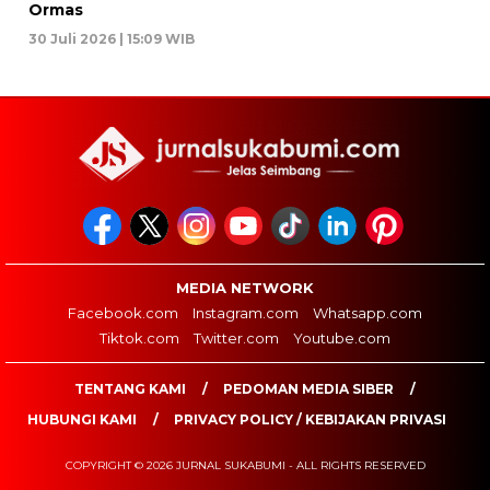
Ormas
30 Juli 2026 | 15:09 WIB
MEDIA NETWORK
Facebook.com
Instagram.com
Whatsapp.com
Tiktok.com
Twitter.com
Youtube.com
TENTANG KAMI
PEDOMAN MEDIA SIBER
HUBUNGI KAMI
PRIVACY POLICY / KEBIJAKAN PRIVASI
COPYRIGHT © 2026 JURNAL SUKABUMI - ALL RIGHTS RESERVED