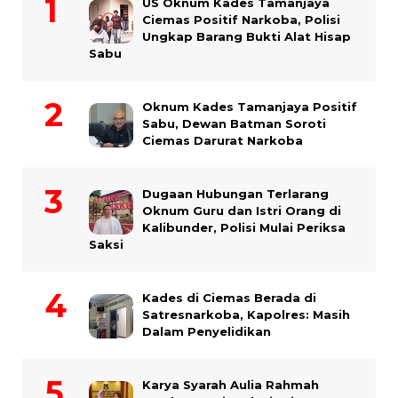
US Oknum Kades Tamanjaya
Ciemas Positif Narkoba, Polisi
Ungkap Barang Bukti Alat Hisap
Sabu
Oknum Kades Tamanjaya Positif
Sabu, Dewan Batman Soroti
Ciemas Darurat Narkoba
Dugaan Hubungan Terlarang
Oknum Guru dan Istri Orang di
Kalibunder, Polisi Mulai Periksa
Saksi
Kades di Ciemas Berada di
Satresnarkoba, Kapolres: Masih
Dalam Penyelidikan
Karya Syarah Aulia Rahmah