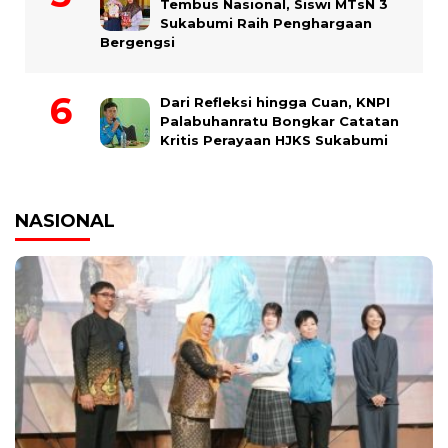
Tembus Nasional, Siswi MTsN 3
Sukabumi Raih Penghargaan
Bergengsi
Dari Refleksi hingga Cuan, KNPI
Palabuhanratu Bongkar Catatan
Kritis Perayaan HJKS Sukabumi
NASIONAL