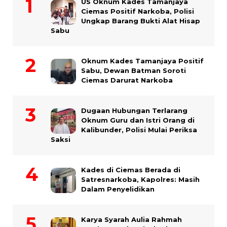
US Oknum Kades Tamanjaya
Ciemas Positif Narkoba, Polisi
Ungkap Barang Bukti Alat Hisap
Sabu
Oknum Kades Tamanjaya Positif
Sabu, Dewan Batman Soroti
Ciemas Darurat Narkoba
Dugaan Hubungan Terlarang
Oknum Guru dan Istri Orang di
Kalibunder, Polisi Mulai Periksa
Saksi
Kades di Ciemas Berada di
Satresnarkoba, Kapolres: Masih
Dalam Penyelidikan
Karya Syarah Aulia Rahmah