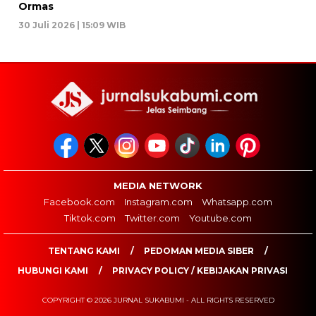
Ormas
30 Juli 2026 | 15:09 WIB
MEDIA NETWORK
Facebook.com
Instagram.com
Whatsapp.com
Tiktok.com
Twitter.com
Youtube.com
TENTANG KAMI
PEDOMAN MEDIA SIBER
HUBUNGI KAMI
PRIVACY POLICY / KEBIJAKAN PRIVASI
COPYRIGHT © 2026 JURNAL SUKABUMI - ALL RIGHTS RESERVED