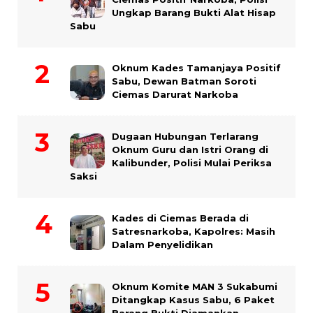
Ungkap Barang Bukti Alat Hisap
Sabu
Oknum Kades Tamanjaya Positif
Sabu, Dewan Batman Soroti
Ciemas Darurat Narkoba
Dugaan Hubungan Terlarang
Oknum Guru dan Istri Orang di
Kalibunder, Polisi Mulai Periksa
Saksi
Kades di Ciemas Berada di
Satresnarkoba, Kapolres: Masih
Dalam Penyelidikan
Oknum Komite MAN 3 Sukabumi
Ditangkap Kasus Sabu, 6 Paket