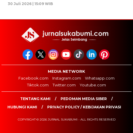
30 Juli 2026 | 15:09 WIB
MEDIA NETWORK
Facebook.com
Instagram.com
Whatsapp.com
Tiktok.com
Twitter.com
Youtube.com
TENTANG KAMI
PEDOMAN MEDIA SIBER
HUBUNGI KAMI
PRIVACY POLICY / KEBIJAKAN PRIVASI
COPYRIGHT © 2026 JURNAL SUKABUMI - ALL RIGHTS RESERVED